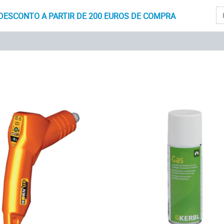
Pr
DESCONTO A PARTIR DE 200 EUROS DE COMPRA