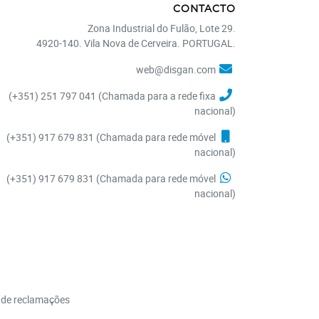
CONTACTO
Zona Industrial do Fulão, Lote 29.
4920-140. Vila Nova de Cerveira. PORTUGAL.
web@disgan.com
(+351) 251 797 041 (Chamada para a rede fixa
nacional)
(+351) 917 679 831 (Chamada para rede móvel
nacional)
(+351) 917 679 831 (Chamada para rede móvel
nacional)
 de reclamações