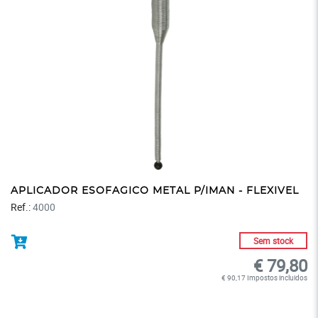
APLICADOR ESOFAGICO METAL P/IMAN - FLEXIVEL
Ref.:
4000
Sem stock
€ 79,80
€ 90,17 Impostos incluidos