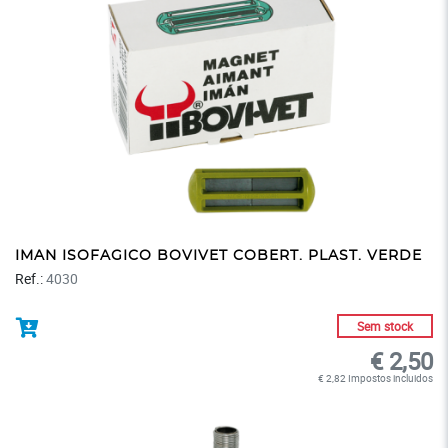
IMAN ISOFAGICO BOVIVET COBERT. PLAST. VERDE
Ref.:
4030
Sem stock
€ 2,50
€ 2,82 Impostos incluidos