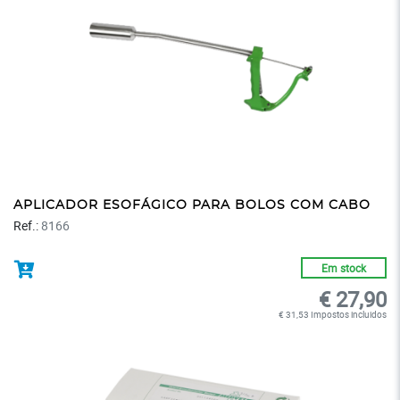
APLICADOR ESOFÁGICO PARA BOLOS COM CABO
Ref.:
8166
Em stock
€ 27,90
€ 31,53 Impostos incluidos