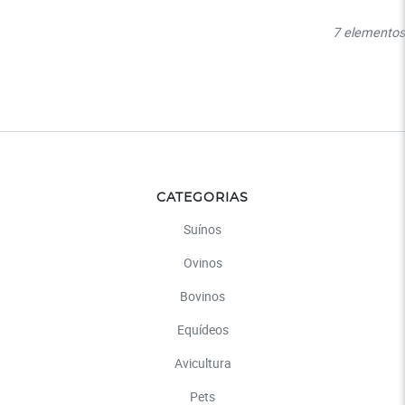
7 elementos
CATEGORIAS
Suínos
Ovinos
Bovinos
Equídeos
Avicultura
Pets