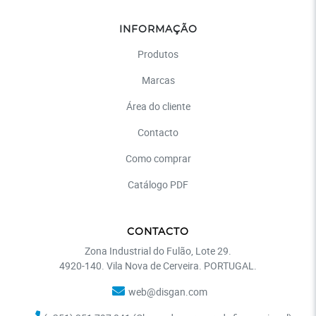
INFORMAÇÃO
Produtos
Marcas
Área do cliente
Contacto
Como comprar
Catálogo PDF
CONTACTO
Zona Industrial do Fulão, Lote 29.
4920-140. Vila Nova de Cerveira. PORTUGAL.
web@disgan.com