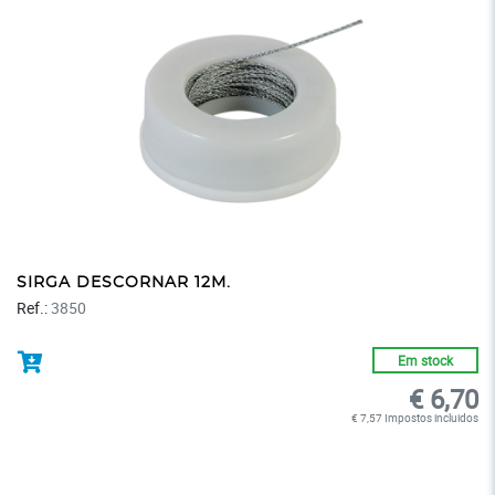
SIRGA DESCORNAR 12M.
Ref.:
3850
Em stock
€ 6,70
€ 7,57 Impostos incluidos