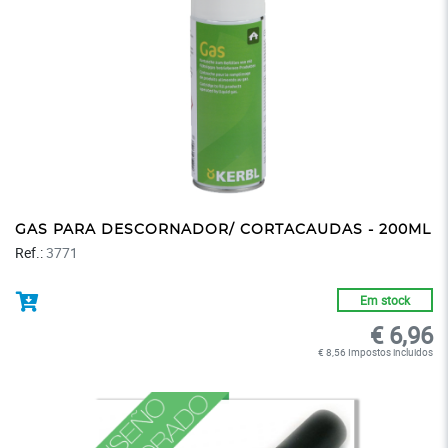
GAS PARA DESCORNADOR/ CORTACAUDAS - 200ML
Ref.:
3771
Em stock
€ 6,96
€ 8,56 Impostos incluidos