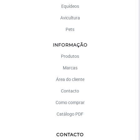
Equídeos
Avicultura
Pets
INFORMAÇÃO
Produtos
Marcas
Área do cliente
Contacto
Como comprar
Catálogo PDF
CONTACTO