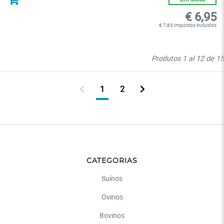
€ 6,95
€ 7,85 Impostos incluidos
Produtos 1 al 12 de 15
1
2
CATEGORIAS
Suínos
Ovinos
Bovinos