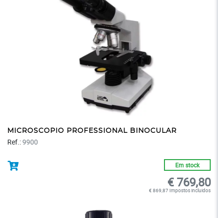
MICROSCOPIO PROFESSIONAL BINOCULAR
Ref.:
9900
Em stock
€ 769,80
€ 869,87 Impostos incluidos