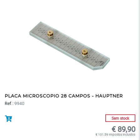
PLACA MICROSCOPIO 28 CAMPOS - HAUPTNER
Ref.:
9940
Sem stock
€ 89,90
€ 101,59 Impostos incluidos