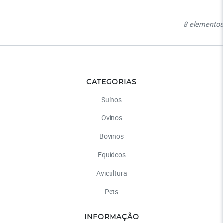
8 elementos
CATEGORIAS
Suínos
Ovinos
Bovinos
Equídeos
Avicultura
Pets
INFORMAÇÃO