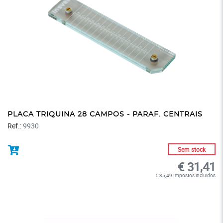
PLACA TRIQUINA 28 CAMPOS - PARAF. CENTRAIS
Ref.:
9930
Sem stock
€ 31,41
€ 35,49 Impostos incluidos