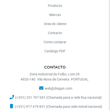
Produtos
Marcas
Área do cliente
Contacto
Como comprar
Catálogo PDF
CONTACTO
Zona Industrial do Fulão, Lote 29.
4920-140. Vila Nova de Cerveira. PORTUGAL.
web@disgan.com
(+351) 251 797 041 (Chamada para a rede fixa nacional)
(+351) 917 679 831 (Chamada para rede móvel nacional)