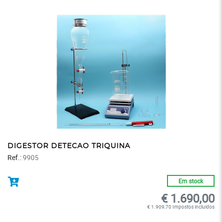
DIGESTOR DETECAO TRIQUINA
Ref.:
9905
Em stock
€ 1.690,00
€ 1.909,70 Impostos incluidos