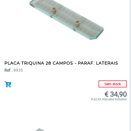
PLACA TRIQUINA 28 CAMPOS - PARAF. LATERAIS
Ref.:
9935
Sem stock
€ 34,90
€ 42,93 Impostos incluidos