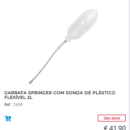
GARRAFA SPRINGER COM SONDA DE PLÁSTICO
FLEXÍVEL 2L
Ref.:
2698
Sem stock
€ 41,90