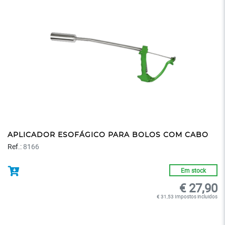
APLICADOR ESOFÁGICO PARA BOLOS COM CABO
Ref.:
8166
Em stock
€ 27,90
€ 31,53 Impostos incluidos