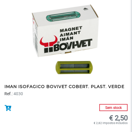
IMAN ISOFAGICO BOVIVET COBERT. PLAST. VERDE
Ref.:
4030
Sem stock
€ 2,50
€ 2,82 Impostos incluidos