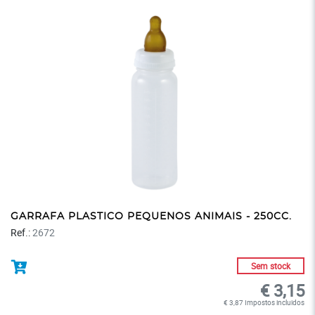
GARRAFA PLASTICO PEQUENOS ANIMAIS - 250CC.
Ref.:
2672
Sem stock
€ 3,15
€ 3,87 Impostos incluidos