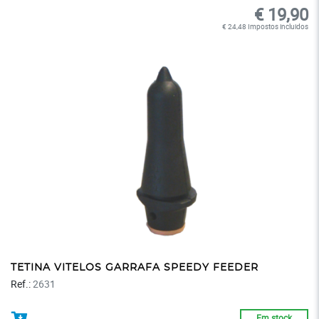
€ 19,90
€ 24,48 Impostos incluidos
TETINA VITELOS GARRAFA SPEEDY FEEDER
Ref.:
2631
Em stock