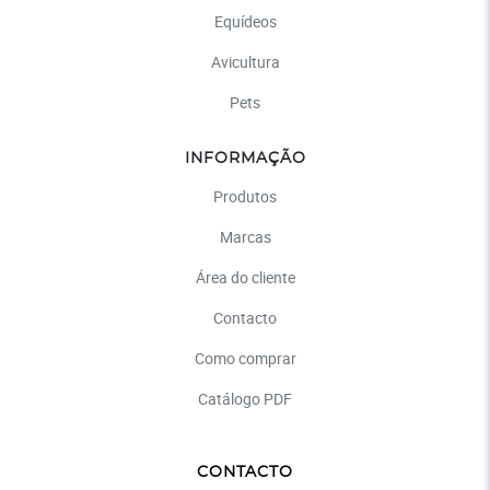
Equídeos
Avicultura
Pets
INFORMAÇÃO
Produtos
Marcas
Área do cliente
Contacto
Como comprar
Catálogo PDF
CONTACTO