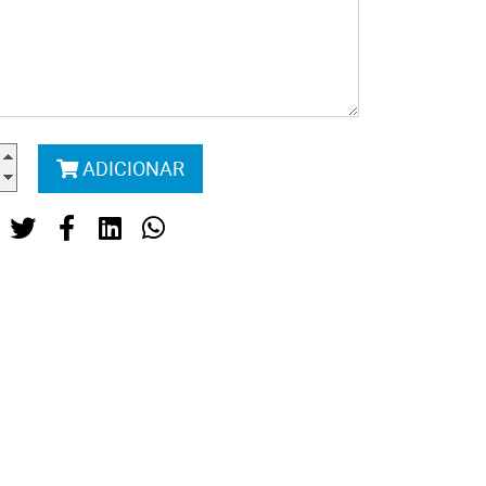
ADICIONAR