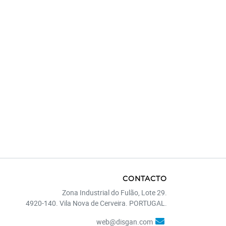
CONTACTO
Zona Industrial do Fulão, Lote 29.
4920-140. Vila Nova de Cerveira. PORTUGAL.
web@disgan.com