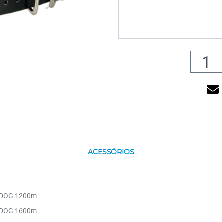
ACESSÓRIOS
DOG 1200m.
DOG 1600m.