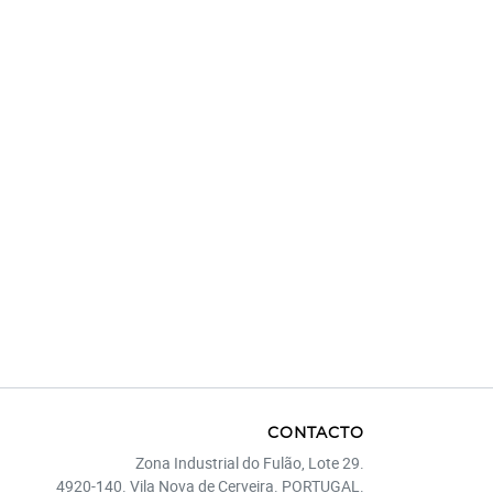
CONTACTO
Zona Industrial do Fulão, Lote 29.
4920-140. Vila Nova de Cerveira. PORTUGAL.