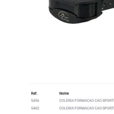
Ref.
Nome
5456
COLEIRA FORMACAO CAO SPORT
5462
COLEIRA FORMACAO CAO SPORT