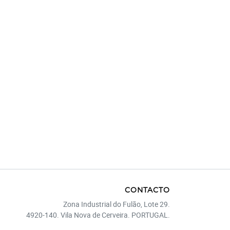
CONTACTO
Zona Industrial do Fulão, Lote 29.
4920-140. Vila Nova de Cerveira. PORTUGAL.