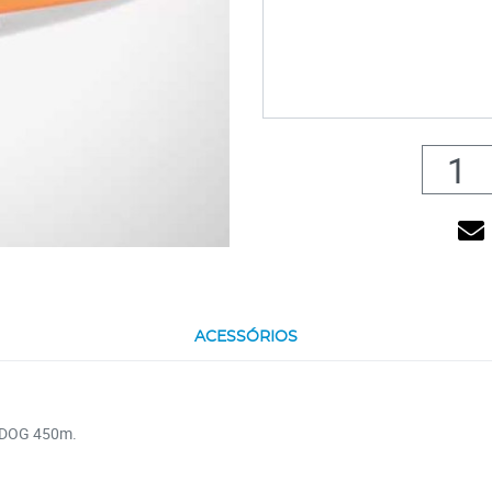
ACESSÓRIOS
DOG 450m.