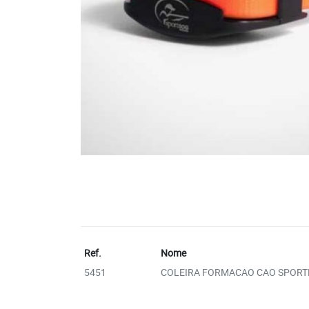
Ref.
Nome
5451
COLEIRA FORMACAO CAO SPORT