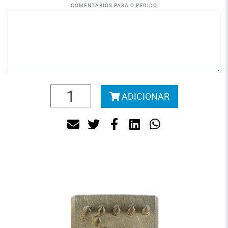
Comentários para o pedido
ADICIONAR