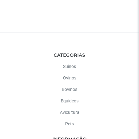
CATEGORIAS
Suínos
Ovinos
Bovinos
Equídeos
Avicultura
Pets